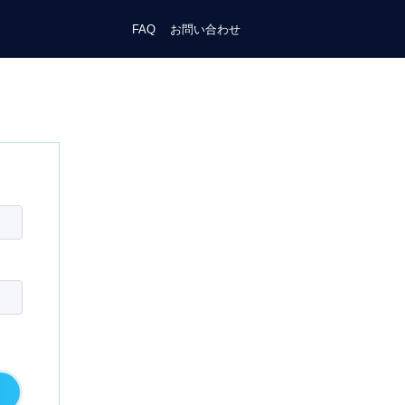
FAQ
お問い合わせ